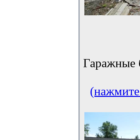
Гаражные 
(нажмите