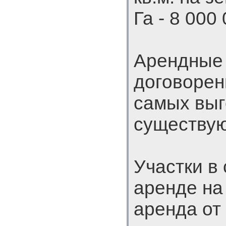
Га - 8 000
Арендные 
договорен
самых выг
существую
Участки в 
аренде на
аренда от