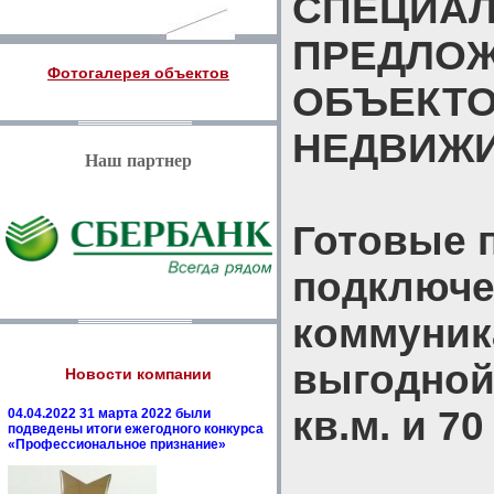
СПЕЦИА
ПРЕДЛО
Фотогалерея объектов
ОБЪЕКТ
НЕДВИЖ
Наш партнер
Готовые 
подключ
коммуник
выгодной ц
Новости компании
кв.м. и 70
04.04.2022 31 марта 2022 были
подведены итоги ежегодного конкурса
«Профессиональное признание»