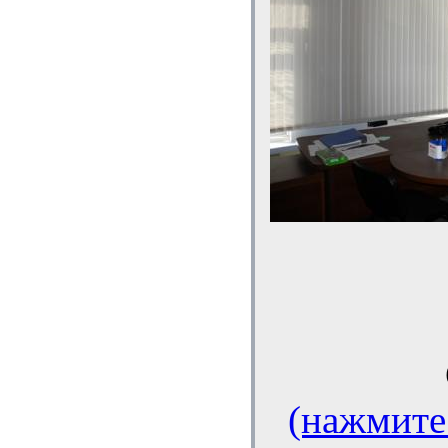
(нажмите