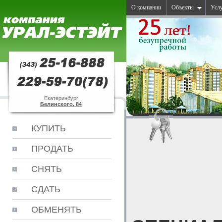
О компании
Объекты
Усл
Екатеринбург
Белинского, 84
КУПИТЬ
ПРОДАТЬ
СНЯТЬ
СДАТЬ
ОБМЕНЯТЬ