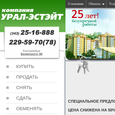
О компании
Объекты
Усл
Екатеринбург
Белинского, 84
КУПИТЬ
ПРОДАТЬ
СНЯТЬ
СДАТЬ
СПЕЦИАЛЬНОЕ ПРЕДЛ
ОБМЕНЯТЬ
ЦЕНА СНИЖЕНА НА 50%!!!