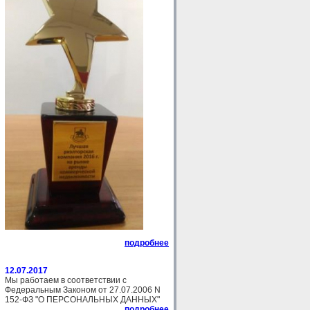
подробнее
12.07.2017
Мы работаем в соответствии с
Федеральным Законом от 27.07.2006 N
152-ФЗ "О ПЕРСОНАЛЬНЫХ ДАННЫХ"
подробнее