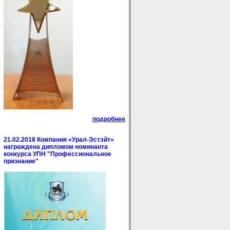
подробнее
21.02.2018 Компания «Урал-Эстэйт»
награждена дипломом номинанта
конкурса УПН "Профессиональное
признание"