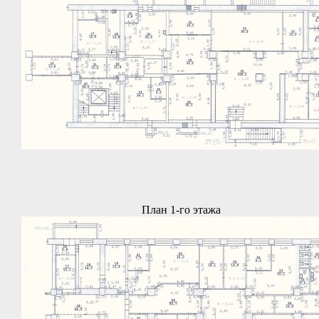
План 1-го этажа