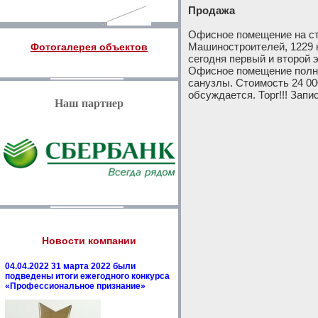
Продажа
Офисное помещение на ст
Машиностроителей, 1229 к
Фотогалерея объектов
сегодня первый и второй э
Офисное помещение полно
санузлы. Стоимость 24 00
обсуждается. Торг!!! Запи
Наш партнер
Новости компании
04.04.2022 31 марта 2022 были
подведены итоги ежегодного конкурса
«Профессиональное признание»