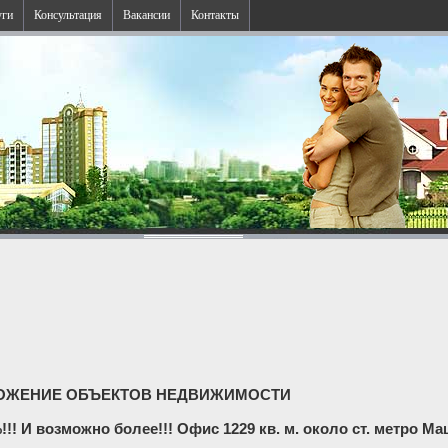
уги
Консультация
Вакансии
Контакты
ОЖЕНИЕ ОБЪЕКТОВ НЕДВИЖИМОСТИ
 И возможно более!!! Офис 1229 кв. м. около ст. метро М