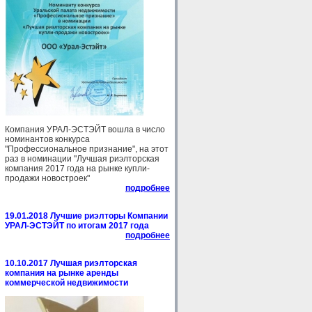
Компания УРАЛ-ЭСТЭЙТ вошла в число
номинантов конкурса
"Профессиональное признание", на этот
раз в номинации "Лучшая риэлторская
компания 2017 года на рынке купли-
продажи новостроек"
подробнее
19.01.2018 Лучшие риэлторы Компании
УРАЛ-ЭСТЭЙТ по итогам 2017 года
подробнее
10.10.2017 Лучшая риэлторская
компания на рынке аренды
коммерческой недвижимости