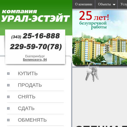
О компании
Объекты
Усл
Екатеринбург
Белинского, 84
КУПИТЬ
ПРОДАТЬ
СНЯТЬ
СДАТЬ
ОБМЕНЯТЬ