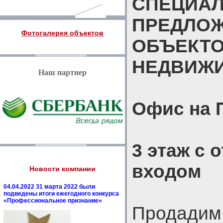
СПЕЦИА
ПРЕДЛО
Фотогалерея объектов
ОБЪЕКТ
НЕДВИЖ
Наш партнер
Офис на 
3 этаж с
входом
Новости компании
04.04.2022 31 марта 2022 были
подведены итоги ежегодного конкурса
«Профессиональное признание»
Продадим