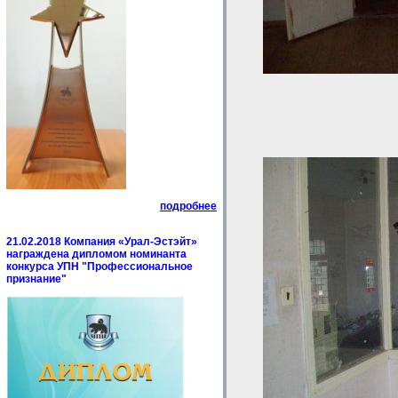
подробнее
21.02.2018 Компания «Урал-Эстэйт»
награждена дипломом номинанта
конкурса УПН "Профессиональное
признание"