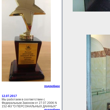
подробнее
12.07.2017
Мы работаем в соответствии с
Федеральным Законом от 27.07.2006 N
152-ФЗ "О ПЕРСОНАЛЬНЫХ ДАННЫХ"
подробнее