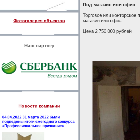
Под магазин или офис
Торговое или конторское 
магазин или офис.
Фотогалерея объектов
Цена 2 750 000 рублей
Наш партнер
Новости компании
04.04.2022 31 марта 2022 были
подведены итоги ежегодного конкурса
«Профессиональное признание»