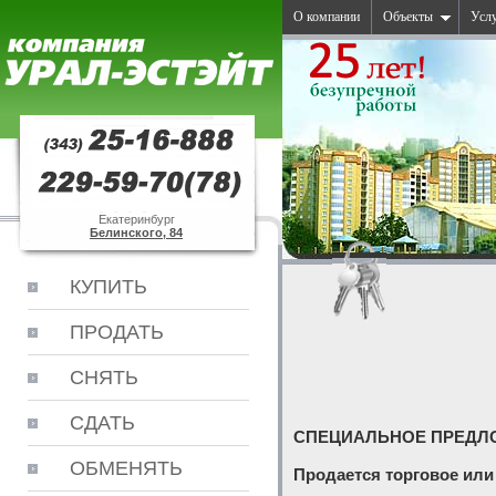
О компании
Объекты
Усл
Екатеринбург
Белинского, 84
КУПИТЬ
ПРОДАТЬ
СНЯТЬ
СДАТЬ
СПЕЦИАЛЬНОЕ ПРЕДЛ
ОБМЕНЯТЬ
Продается торговое или