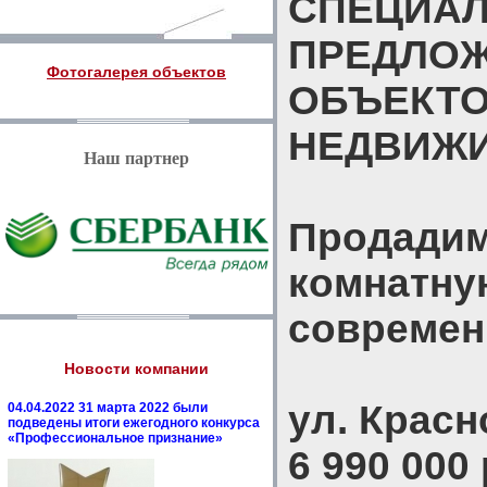
СПЕЦИА
ПРЕДЛО
Фотогалерея объектов
ОБЪЕКТ
НЕДВИЖ
Наш партнер
Продадим
комнатну
современ
Новости компании
ул. Красн
04.04.2022 31 марта 2022 были
подведены итоги ежегодного конкурса
«Профессиональное признание»
6 990 000 