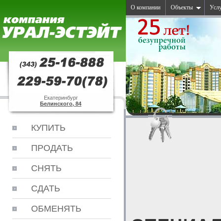
О компании
Объекты
Усл
Екатеринбург
Белинского, 84
КУПИТЬ
ПРОДАТЬ
СНЯТЬ
СДАТЬ
ОБМЕНЯТЬ