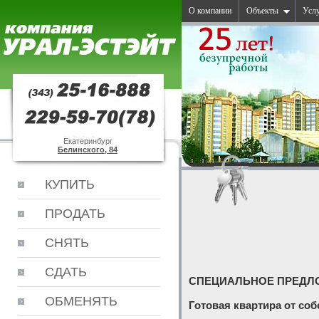
О компании
Объекты
Усл
Екатеринбург
Белинского, 84
КУПИТЬ
ПРОДАТЬ
СНЯТЬ
СДАТЬ
СПЕЦИАЛЬНОЕ ПРЕДЛ
ОБМЕНЯТЬ
Готовая квартира от со