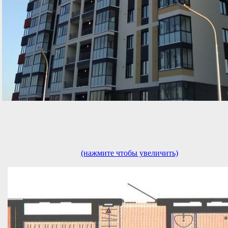
(нажмите чтобы увеличить)