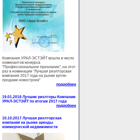
Компания УРАЛ-ЭСТЭЙТ вошла в число
номинантов конкурса
"Профессиональное признание", на этот
раз в номинации "Лучшая риэлторская
компания 2017 года на рынке купли-
продажи новостроек"
подробнее
19.01.2018 Лучшие риэлторы Компании
УРАЛ-ЭСТЭЙТ по итогам 2017 года
подробнее
10.10.2017 Лучшая риэлторская
компания на рынке аренды
коммерческой недвижимости