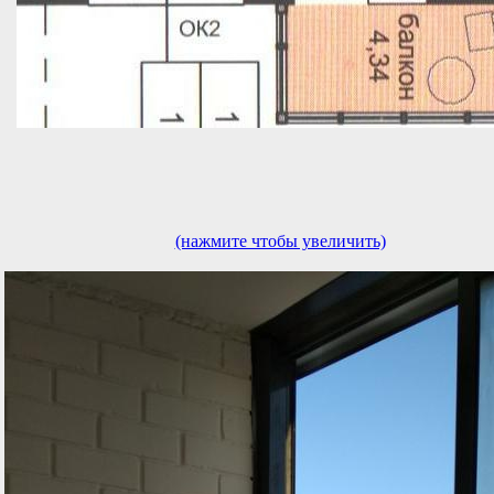
(нажмите чтобы увеличить)