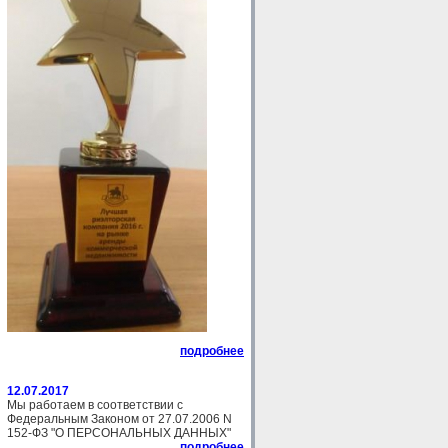
подробнее
12.07.2017
Мы работаем в соответствии с
Федеральным Законом от 27.07.2006 N
152-ФЗ "О ПЕРСОНАЛЬНЫХ ДАННЫХ"
подробнее