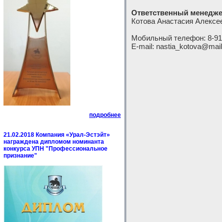
Ответственный менедже
Котова Анастасия Алексе
Мобильный телефон: 8-91
E-mail: nastia_kotova@mail
подробнее
21.02.2018 Компания «Урал-Эстэйт»
награждена дипломом номинанта
конкурса УПН "Профессиональное
признание"