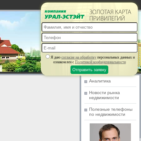
Я даю
согласие на обработку
персональных данных и
ознакомлен с
Политикой конфиденциальности
Аналитика
Новости рынка
недвижимости
Полезные телефоны
по недвижимости