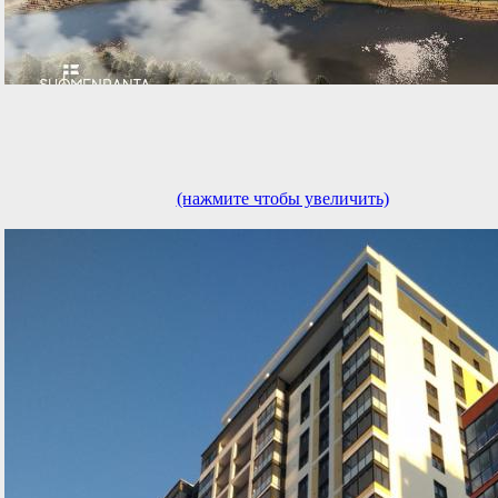
(нажмите чтобы увеличить)