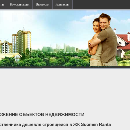
уги
Консультация
Вакансии
Контакты
ОЖЕНИЕ ОБЪЕКТОВ НЕДВИЖИМОСТИ
бственника дешевле строящейся в ЖК Suomen Ranta