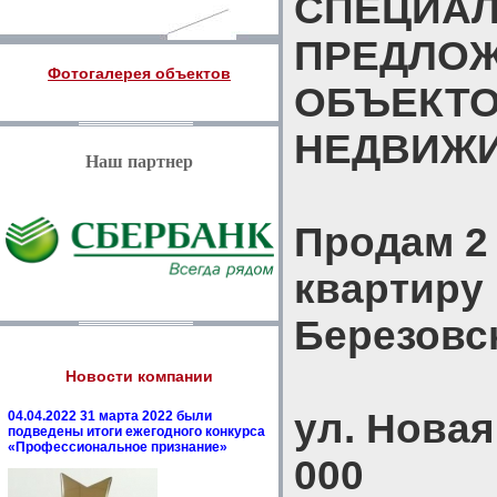
СПЕЦИА
ПРЕДЛО
Фотогалерея объектов
ОБЪЕКТ
НЕДВИЖ
Наш партнер
Продам 2
квартиру 
Березовс
Новости компании
ул. Новая,
04.04.2022 31 марта 2022 были
подведены итоги ежегодного конкурса
«Профессиональное признание»
000