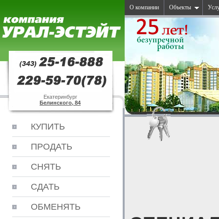
О компании
Объекты
Усл
Екатеринбург
Белинского, 84
КУПИТЬ
ПРОДАТЬ
СНЯТЬ
СДАТЬ
ОБМЕНЯТЬ