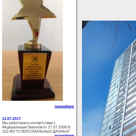
подробнее
12.07.2017
Мы работаем в соответствии с
Федеральным Законом от 27.07.2006 N
152-ФЗ "О ПЕРСОНАЛЬНЫХ ДАННЫХ"
подробнее