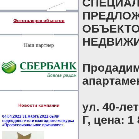
СПЕЦИА
ПРЕДЛО
Фотогалерея объектов
ОБЪЕКТ
НЕДВИЖ
Наш партнер
Продадим
апартаме
ул. 40-ле
Новости компании
Г, цена: 1
04.04.2022 31 марта 2022 были
подведены итоги ежегодного конкурса
«Профессиональное признание»