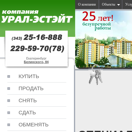
О компании
Объекты
Усл
Екатеринбург
Белинского, 84
КУПИТЬ
ПРОДАТЬ
СНЯТЬ
СДАТЬ
ОБМЕНЯТЬ