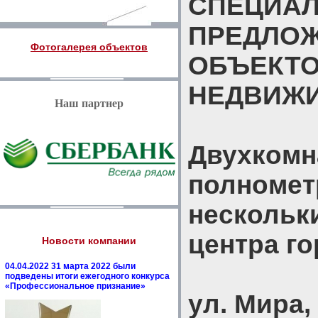
СПЕЦИА
ПРЕДЛО
Фотогалерея объектов
ОБЪЕКТ
НЕДВИЖ
Наш партнер
Двухкомн
полномет
нескольки
центра г
Новости компании
04.04.2022 31 марта 2022 были
подведены итоги ежегодного конкурса
«Профессиональное признание»
ул. Мира, 