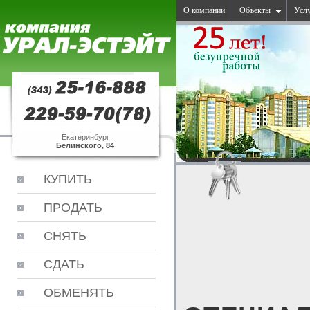
О компании
Объекты
Усл
Екатеринбург
Белинского, 84
КУПИТЬ
ПРОДАТЬ
СНЯТЬ
СДАТЬ
ОБМЕНЯТЬ