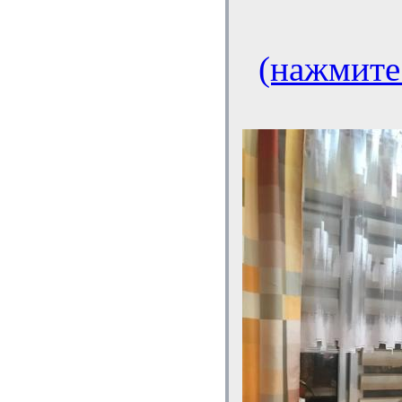
(нажмите