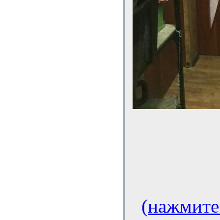
(нажмите