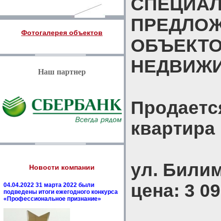
СПЕЦИА
ПРЕДЛО
Фотогалерея объектов
ОБЪЕКТ
НЕДВИЖ
Наш партнер
Продаетс
квартира
ул. Билим
Новости компании
цена: 3 09
04.04.2022 31 марта 2022 были
подведены итоги ежегодного конкурса
«Профессиональное признание»