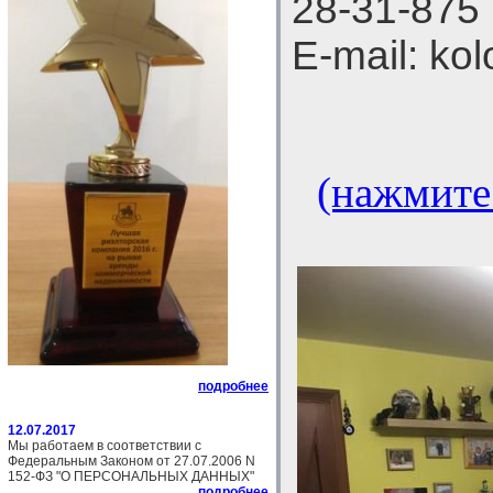
28-31-875
E-mail: ko
(нажмите
подробнее
12.07.2017
Мы работаем в соответствии с
Федеральным Законом от 27.07.2006 N
152-ФЗ "О ПЕРСОНАЛЬНЫХ ДАННЫХ"
подробнее