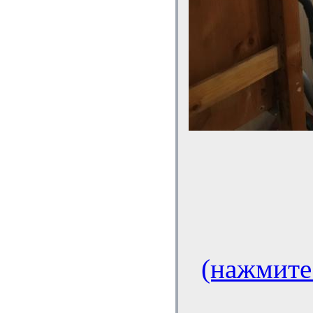
(нажмите