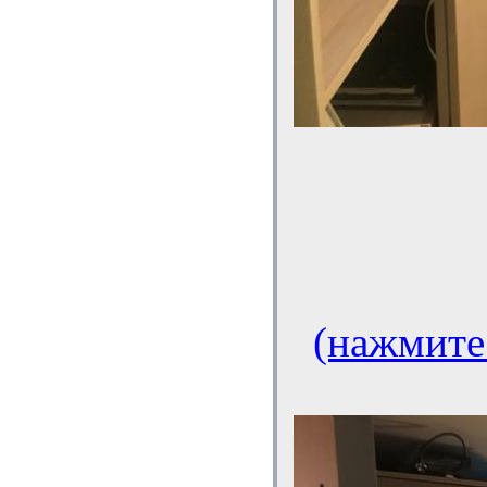
(нажмите