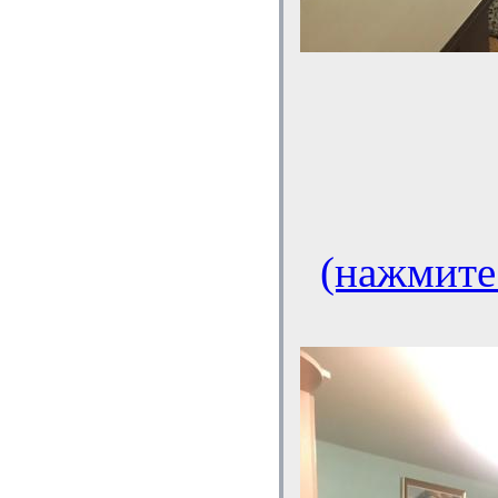
(нажмите