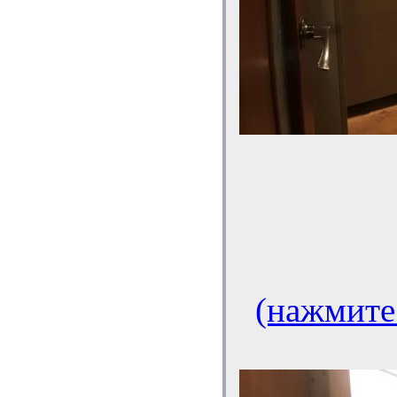
(нажмите