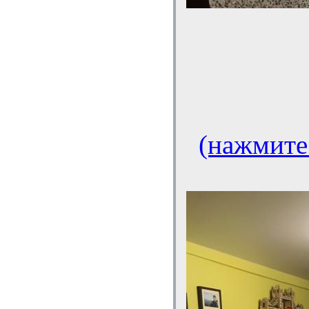
(нажмите