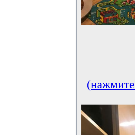
(нажмите