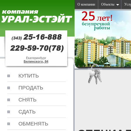
О компании
Объекты
Усл
Екатеринбург
Белинского, 84
КУПИТЬ
ПРОДАТЬ
СНЯТЬ
СДАТЬ
ОБМЕНЯТЬ