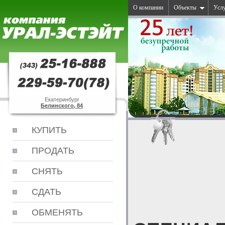
О компании
Объекты
Усл
Екатеринбург
Белинского, 84
КУПИТЬ
ПРОДАТЬ
СНЯТЬ
СДАТЬ
ОБМЕНЯТЬ