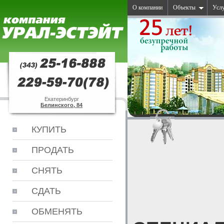
О компании
Объекты
Усл
Екатеринбург
Белинского, 84
КУПИТЬ
ПРОДАТЬ
СНЯТЬ
СДАТЬ
ОБМЕНЯТЬ