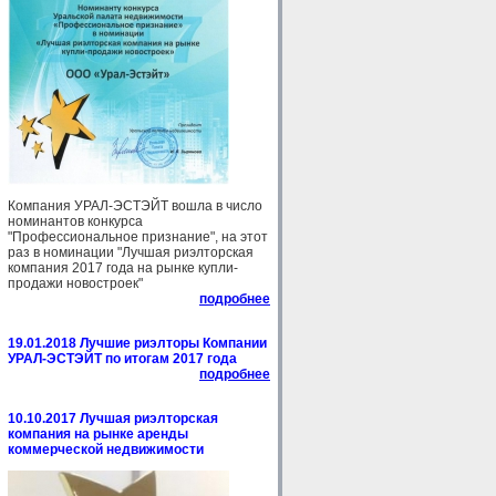
Компания УРАЛ-ЭСТЭЙТ вошла в число
номинантов конкурса
"Профессиональное признание", на этот
раз в номинации "Лучшая риэлторская
компания 2017 года на рынке купли-
продажи новостроек"
подробнее
19.01.2018 Лучшие риэлторы Компании
УРАЛ-ЭСТЭЙТ по итогам 2017 года
подробнее
10.10.2017 Лучшая риэлторская
компания на рынке аренды
коммерческой недвижимости