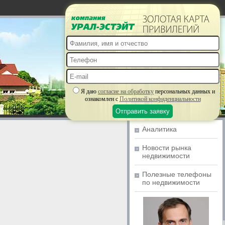
Я даю
согласие на обработку
персональных данных и
ознакомлен с
Политикой конфиденциальности
Аналитика
Новости рынка
недвижимости
Полезные телефоны
по недвижимости