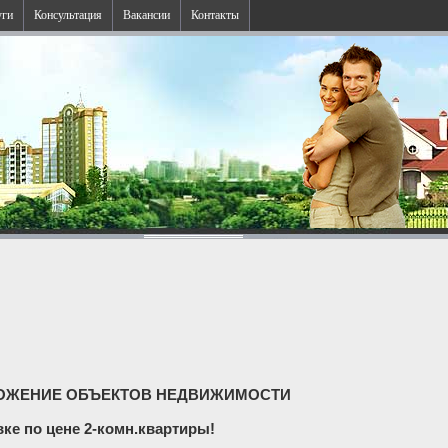
уги
Консультация
Вакансии
Контакты
ОЖЕНИЕ ОБЪЕКТОВ НЕДВИЖИМОСТИ
вке по цене 2-комн.квартиры!