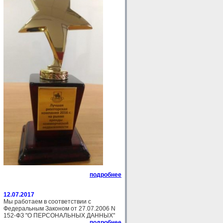
подробнее
12.07.2017
Мы работаем в соответствии с
Федеральным Законом от 27.07.2006 N
152-ФЗ "О ПЕРСОНАЛЬНЫХ ДАННЫХ"
подробнее