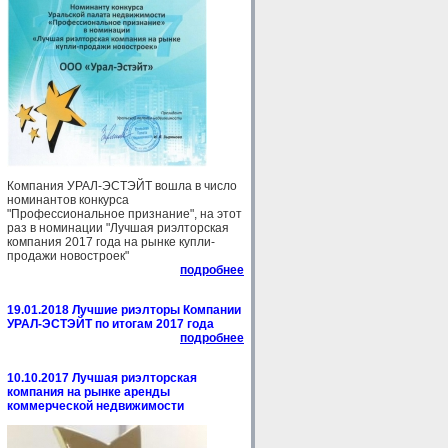
Компания УРАЛ-ЭСТЭЙТ вошла в число
номинантов конкурса
"Профессиональное признание", на этот
раз в номинации "Лучшая риэлторская
компания 2017 года на рынке купли-
продажи новостроек"
подробнее
19.01.2018 Лучшие риэлторы Компании
УРАЛ-ЭСТЭЙТ по итогам 2017 года
подробнее
10.10.2017 Лучшая риэлторская
компания на рынке аренды
коммерческой недвижимости