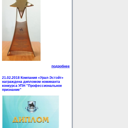
подробнее
21.02.2018 Компания «Урал-Эстэйт»
награждена дипломом номинанта
конкурса УПН "Профессиональное
признание"