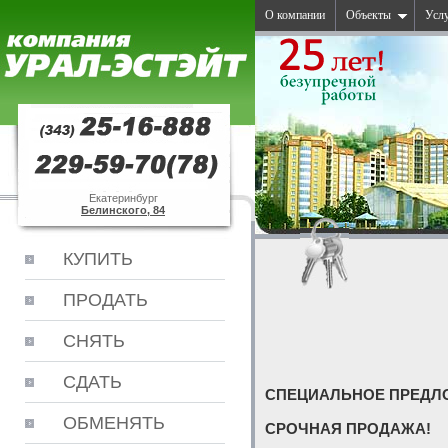
О компании
Объекты
Усл
Екатеринбург
Белинского, 84
КУПИТЬ
ПРОДАТЬ
СНЯТЬ
СДАТЬ
СПЕЦИАЛЬНОЕ ПРЕДЛ
ОБМЕНЯТЬ
СРОЧНАЯ ПРОДАЖА!