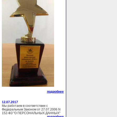
подробнее
12.07.2017
Мы работаем в соответствии с
Федеральным Законом от 27.07.2006 N
152-ФЗ "О ПЕРСОНАЛЬНЫХ ДАННЫХ"
подробнее