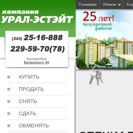
О компании
Объекты
Усл
Екатеринбург
Белинского, 84
КУПИТЬ
ПРОДАТЬ
СНЯТЬ
СДАТЬ
ОБМЕНЯТЬ