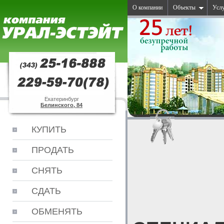
О компании
Объекты
Усл
Екатеринбург
Белинского, 84
КУПИТЬ
ПРОДАТЬ
СНЯТЬ
СДАТЬ
ОБМЕНЯТЬ