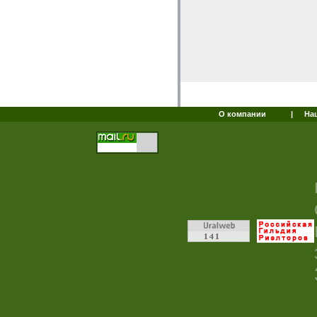
О компании
|
На