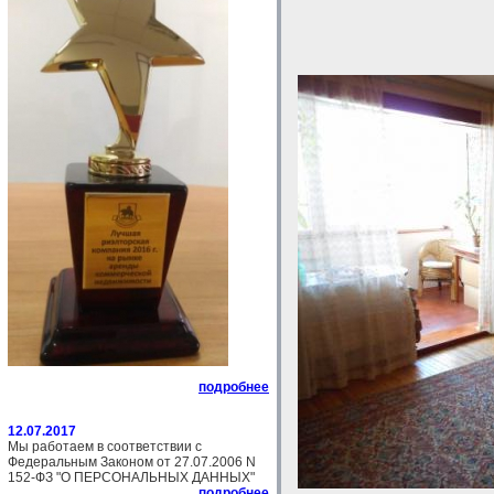
подробнее
12.07.2017
Мы работаем в соответствии с
Федеральным Законом от 27.07.2006 N
152-ФЗ "О ПЕРСОНАЛЬНЫХ ДАННЫХ"
подробнее