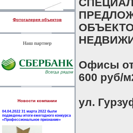
СПЕЦИА
ПРЕДЛО
Фотогалерея объектов
ОБЪЕКТ
НЕДВИЖ
Наш партнер
Офисы от 
600 руб/м
ул. Гурзу
Новости компании
04.04.2022 31 марта 2022 были
подведены итоги ежегодного конкурса
«Профессиональное признание»