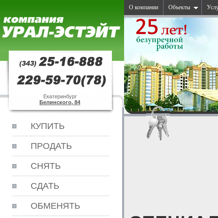
О компании
Объекты
Усл
Екатеринбург
Белинского, 84
КУПИТЬ
ПРОДАТЬ
СНЯТЬ
СДАТЬ
ОБМЕНЯТЬ