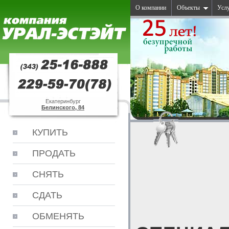
О компании
Объекты
Усл
Екатеринбург
Белинского, 84
КУПИТЬ
ПРОДАТЬ
СНЯТЬ
СДАТЬ
ОБМЕНЯТЬ