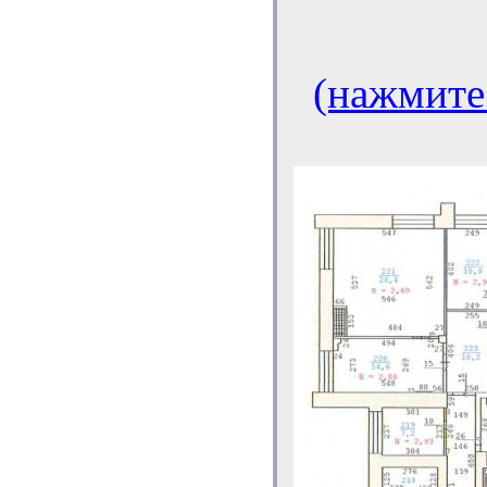
(нажмите