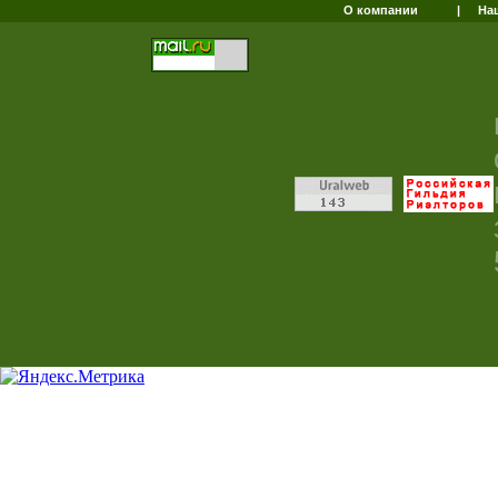
О компании
|
На