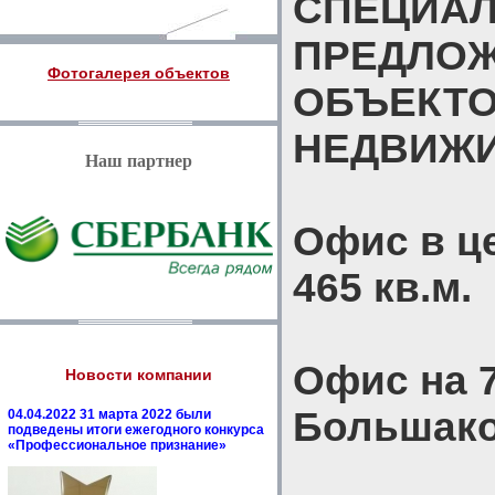
СПЕЦИА
ПРЕДЛО
Фотогалерея объектов
ОБЪЕКТ
НЕДВИЖ
Наш партнер
Офис в ц
465 кв.м.
Офис на 7
Новости компании
Большако
04.04.2022 31 марта 2022 были
подведены итоги ежегодного конкурса
«Профессиональное признание»