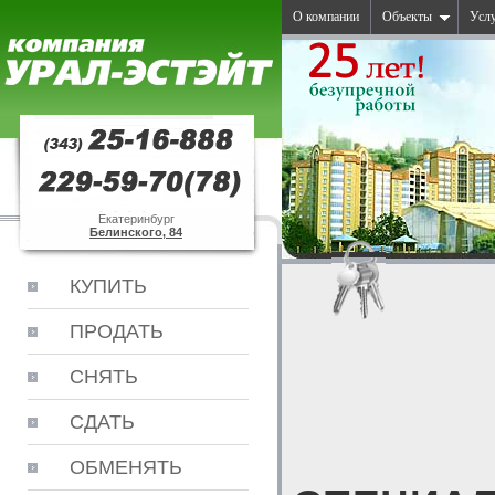
О компании
Объекты
Усл
Екатеринбург
Белинского, 84
КУПИТЬ
ПРОДАТЬ
СНЯТЬ
СДАТЬ
ОБМЕНЯТЬ