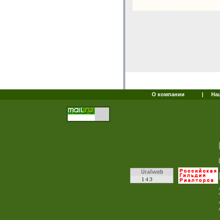
О компании
|
На