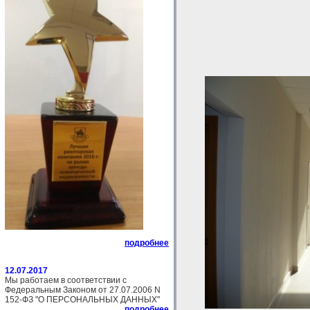
подробнее
12.07.2017
Мы работаем в соответствии с
Федеральным Законом от 27.07.2006 N
152-ФЗ "О ПЕРСОНАЛЬНЫХ ДАННЫХ"
подробнее