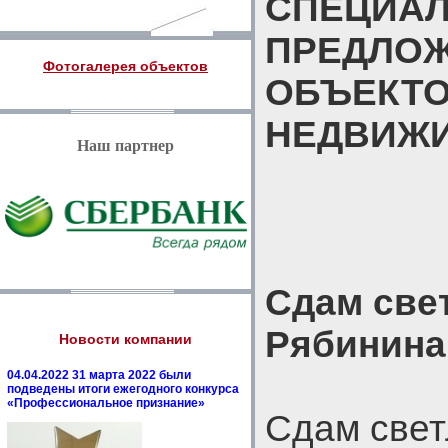
СПЕЦИА
ПРЕДЛО
Фотогалерея объектов
ОБЪЕКТ
НЕДВИЖ
Наш партнер
Сдам све
Рябинина,
Новости компании
04.04.2022 31 марта 2022 были
подведены итоги ежегодного конкурса
«Профессиональное признание»
Сдам свет