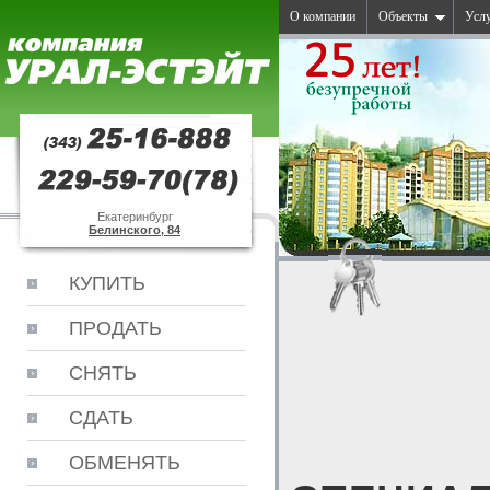
О компании
Объекты
Усл
Екатеринбург
Белинского, 84
КУПИТЬ
ПРОДАТЬ
СНЯТЬ
СДАТЬ
ОБМЕНЯТЬ