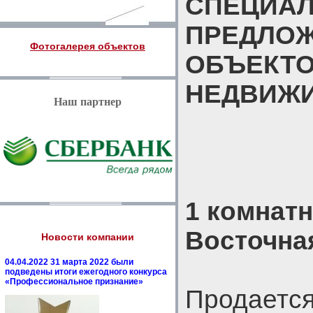
СПЕЦИА
ПРЕДЛО
Фотогалерея объектов
ОБЪЕКТ
НЕДВИЖ
Наш партнер
1 комнатн
Восточная
Новости компании
04.04.2022 31 марта 2022 были
подведены итоги ежегодного конкурса
«Профессиональное признание»
Продается