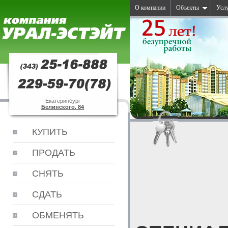
О компании
Объекты
Усл
Екатеринбург
Белинского, 84
КУПИТЬ
ПРОДАТЬ
СНЯТЬ
СДАТЬ
ОБМЕНЯТЬ