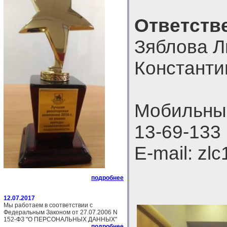
Ответств
Зяблова 
Константи
Мобильный
13-69-133
E-mail: zl
подробнее
12.07.2017
Мы работаем в соответствии с
Федеральным Законом от 27.07.2006 N
152-ФЗ "О ПЕРСОНАЛЬНЫХ ДАННЫХ"
подробнее