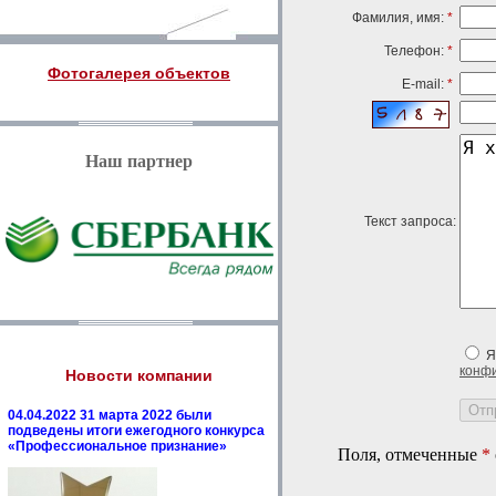
Фамилия, имя:
*
Телефон:
*
Фотогалерея объектов
E-mail:
*
Наш партнер
Текст запроса:
Я
конф
Новости компании
04.04.2022 31 марта 2022 были
подведены итоги ежегодного конкурса
«Профессиональное признание»
Поля, отмеченные
*