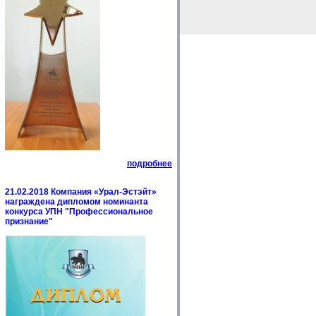
подробнее
21.02.2018 Компания «Урал-Эстэйт»
награждена дипломом номинанта
конкурса УПН "Профессиональное
признание"