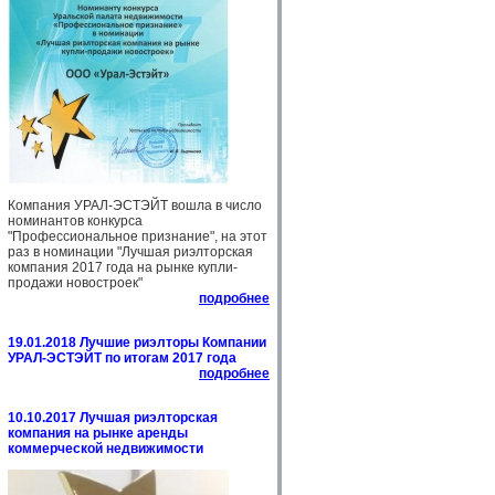
Компания УРАЛ-ЭСТЭЙТ вошла в число
номинантов конкурса
"Профессиональное признание", на этот
раз в номинации "Лучшая риэлторская
компания 2017 года на рынке купли-
продажи новостроек"
подробнее
19.01.2018 Лучшие риэлторы Компании
УРАЛ-ЭСТЭЙТ по итогам 2017 года
подробнее
10.10.2017 Лучшая риэлторская
компания на рынке аренды
коммерческой недвижимости