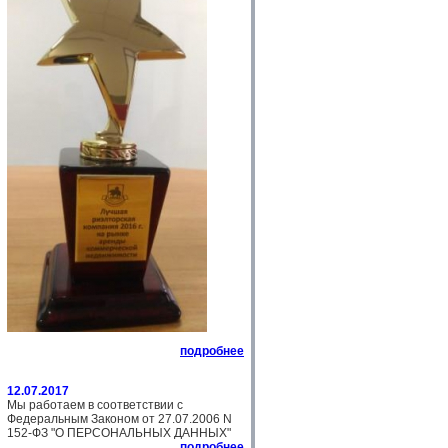
подробнее
12.07.2017
Мы работаем в соответствии с
Федеральным Законом от 27.07.2006 N
152-ФЗ "О ПЕРСОНАЛЬНЫХ ДАННЫХ"
подробнее