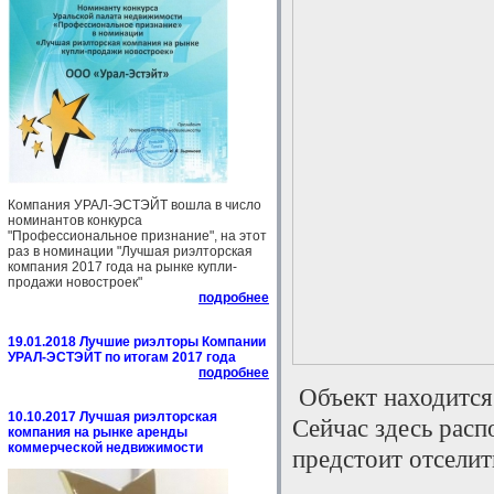
Компания УРАЛ-ЭСТЭЙТ вошла в число
номинантов конкурса
"Профессиональное признание", на этот
раз в номинации "Лучшая риэлторская
компания 2017 года на рынке купли-
продажи новостроек"
подробнее
19.01.2018 Лучшие риэлторы Компании
УРАЛ-ЭСТЭЙТ по итогам 2017 года
подробнее
Объект находится
10.10.2017 Лучшая риэлторская
Сейчас здесь расп
компания на рынке аренды
коммерческой недвижимости
предстоит отселит