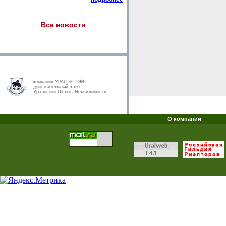
Все новости
компания УРАЛ ЭСТЭЙТ
действительный член
Уральской Палаты Недвижимости
О компании